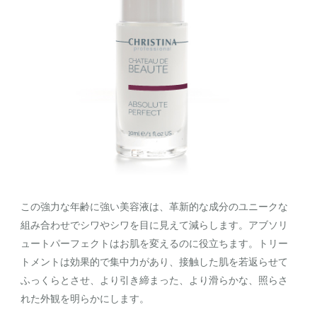
この強力な年齢に強い美容液は、革新的な成分のユニークな
組み合わせでシワやシワを目に見えて減らします。アブソリ
ュートパーフェクトはお肌を変えるのに役立ちます。トリー
トメントは効果的で集中力があり、接触した肌を若返らせて
ふっくらとさせ、より引き締まった、より滑らかな、照らさ
れた外観を明らかにします。