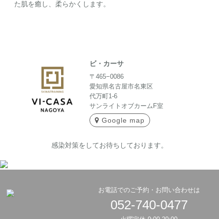
た肌を癒し、柔らかくします。
ビ・カーサ
〒465−0086
愛知県名古屋市名東区
代万町1-6
サンライトオブカームF室
Google map
感染対策をしてお待ちしております。
お電話でのご予約・お問い合わせは
052-740-0477