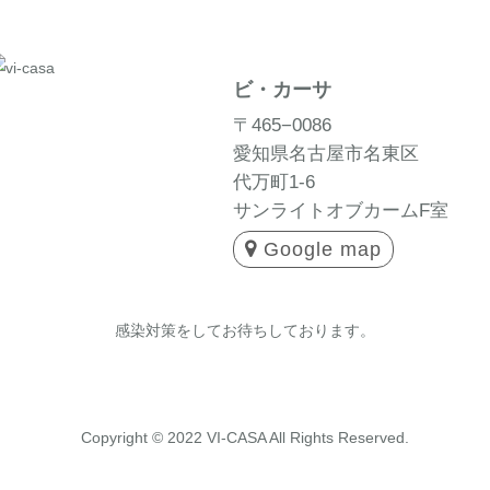
ビ・カーサ
〒465−0086
愛知県名古屋市名東区
代万町1-6
サンライトオブカームF室
Google map
感染対策をしてお待ちしております。
Copyright © 2022 VI-CASA All Rights Reserved.