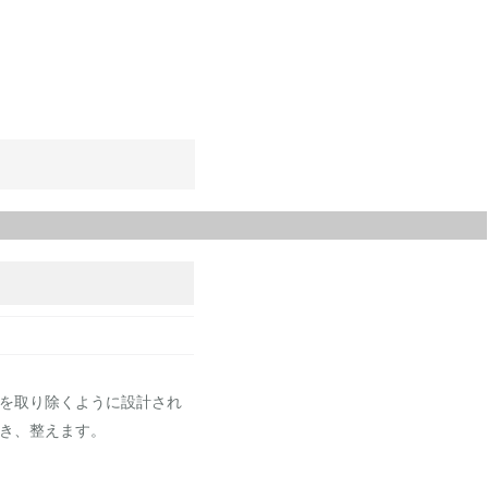
を取り除くように設計され
き、整えます。