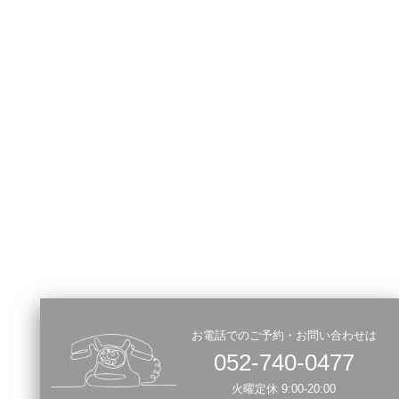
お電話でのご予約・お問い合わせは
052-740-0477
火曜定休 9:00-20:00