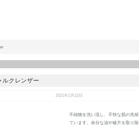
er
ャルクレンザー
2021年2月22日
不純物を洗い流し、不快な肌の兆候
ています。余分な油や破片を取り除