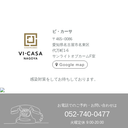
ビ・カーサ
〒465−0086
愛知県名古屋市名東区
代万町1-6
サンライトオブカームF室
Google map
感染対策をしてお待ちしております。
お電話でのご予約・お問い合わせは
052-740-0477
火曜定休 9:00-20:00