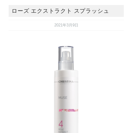
ローズ エクストラクト スプラッシュ
2021年3月9日