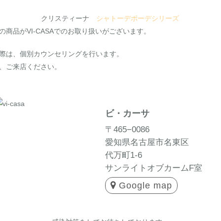
クリスティーナ
シャトーデボーデシリーズ
の商品がVI-CASAでのお取り扱いがございます。
際は、個別カウンセリングを行います。
、ご来店ください。
ビ・カーサ
〒465−0086
愛知県名古屋市名東区
代万町1-6
サンライトオブカームF室
Google map