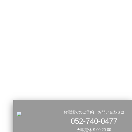
お電話でのご予約・お問い合わせは
052-740-0477
火曜定休 9:00-20:00