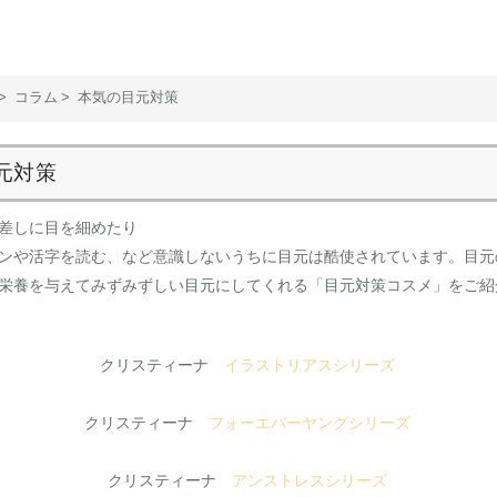
コラム
本気の目元対策
元対策
差しに目を細めたり
ンや活字を読む、など意識しないうちに目元は酷使されています。目元
栄養を与えてみずみずしい目元にしてくれる「目元対策コスメ」をご紹
クリスティーナ
イラストリアスシリーズ
クリスティーナ
フォーエバーヤングシリーズ
クリスティーナ
アンストレスシリーズ