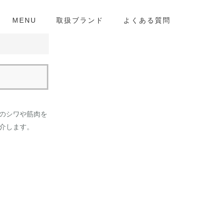
MENU
取扱ブランド
よくある質問
のシワや筋肉を
介します。