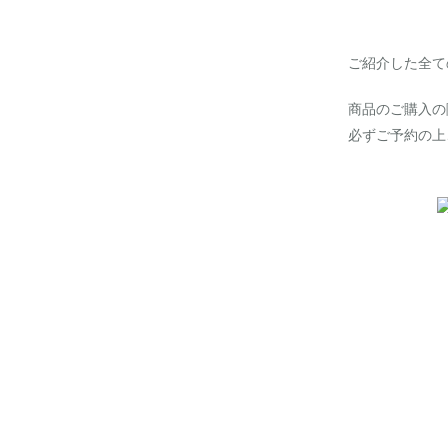
ご紹介した全て
商品のご購入の
必ずご予約の上