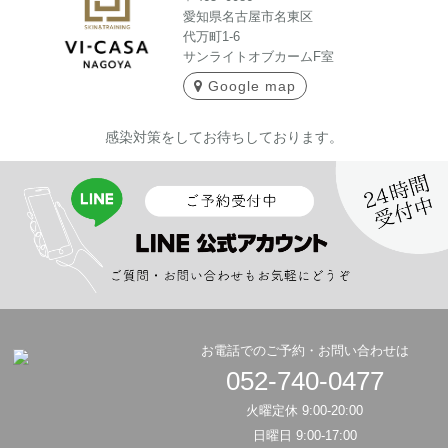
愛知県名古屋市名東区
代万町1-6
サンライトオブカームF室
Google map
感染対策をしてお待ちしております。
お電話でのご予約・お問い合わせは
052-740-0477
火曜定休 9:00-20:00
日曜日 9:00-17:00