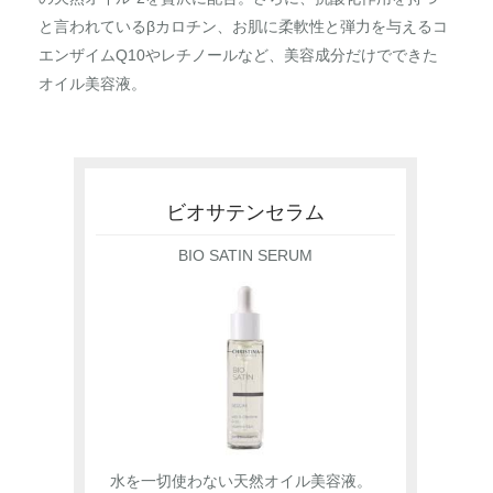
と言われているβカロチン、お肌に柔軟性と弾力を与えるコ
エンザイムQ10やレチノールなど、美容成分だけでできた
オイル美容液。
ビオサテンセラム
BIO SATIN SERUM
水を一切使わない天然オイル美容液。