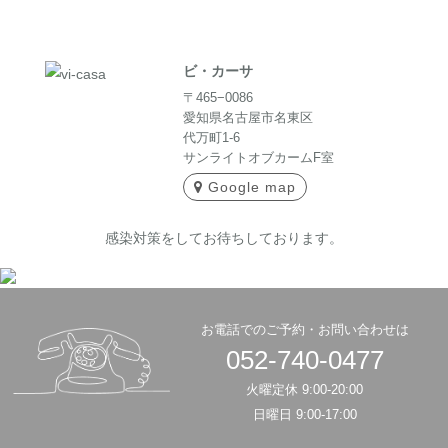
ビ・カーサ
〒465−0086
愛知県名古屋市名東区
代万町1-6
サンライトオブカームF室
Google map
感染対策をしてお待ちしております。
お電話でのご予約・お問い合わせは
052-740-0477
火曜定休 9:00-20:00
日曜日 9:00-17:00