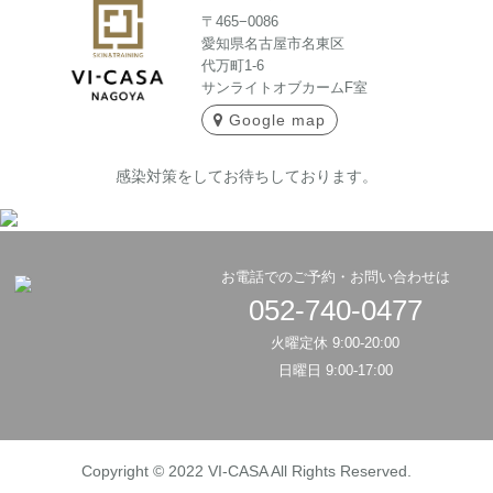
〒465−0086
愛知県名古屋市名東区
代万町1-6
サンライトオブカームF室
Google map
感染対策をしてお待ちしております。
お電話でのご予約・お問い合わせは
052-740-0477
火曜定休 9:00-20:00
日曜日 9:00-17:00
Copyright © 2022 VI-CASA All Rights Reserved.