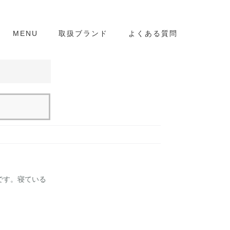
MENU
取扱ブランド
よくある質問
です。寝ている