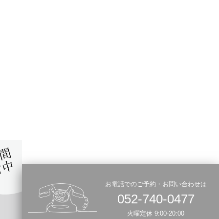
お電話でのご予約・お問い合わせは
052-740-0477
火曜定休 9:00-20:00