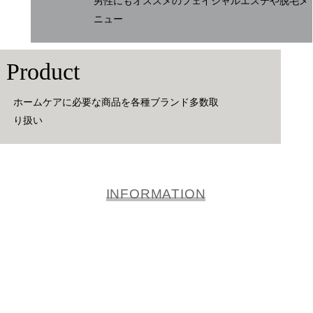
男性にもオススメのフェイシャルエステや脱毛メ
ニュー
Product
ホームケアに必要な商品を各種ブランド多数取
り扱い
INFORMATION