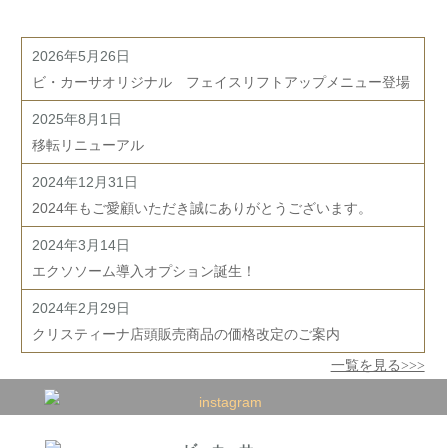
2026年5月26日
ビ・カーサオリジナル フェイスリフトアップメニュー登場
2025年8月1日
移転リニューアル
2024年12月31日
2024年もご愛顧いただき誠にありがとうございます。
2024年3月14日
エクソソーム導入オプション誕生！
2024年2月29日
クリスティーナ店頭販売商品の価格改定のご案内
一覧を見る>>>