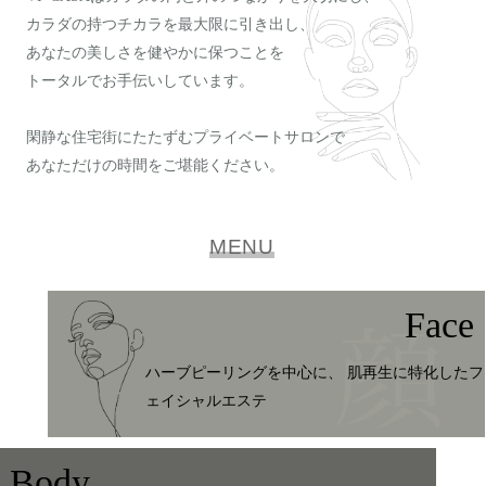
カラダの持つチカラを最大限に引き出し、
あなたの美しさを健やかに保つことを
トータルでお手伝いしています。
閑静な住宅街にたたずむプライベートサロンで
あなただけの時間をご堪能ください。
MENU
Face
ハーブピーリングを中心に、 肌再生に特化したフ
ェイシャルエステ
Body