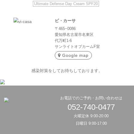
Ultimate Defense Day Cream SPF20
ビ・カーサ
〒465−0086
愛知県名古屋市名東区
代万町1-6
サンライトオブカームF室
Google map
感染対策をしてお待ちしております。
お電話でのご予約・お問い合わせは
052-740-0477
火曜定休 9:00-20:00
日曜日 9:00-17:00