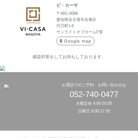
ビ・カーサ
〒465−0086
愛知県名古屋市名東区
代万町1-6
サンライトオブカームF室
Google map
感染対策をしてお待ちしております。
お電話でのご予約・お問い合わせは
052-740-0477
火曜定休 9:00-20:00
日曜日 9:00-17:00