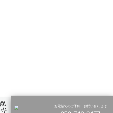
お電話でのご予約・お問い合わせは