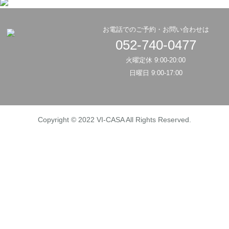
お電話でのご予約・お問い合わせは
052-740-0477
火曜定休 9:00-20:00
日曜日 9:00-17:00
Copyright © 2022 VI-CASA All Rights Reserved.